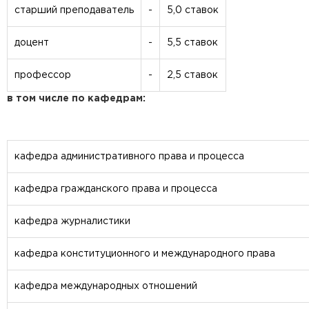
старший преподаватель
-
5,0 ставок
доцент
-
5,5 ставок
профессор
-
2,5 ставок
в том числе по кафедрам
:
кафедра административного права и процесса
кафедра гражданского права и процесса
кафедра журналистики
кафедра конституционного и международного права
кафедра международных отношений