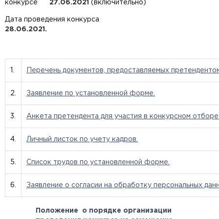
конкурсе
27.06.2021
(включительно)
Дата проведения конкурса
28.06.2021.
1.
Перечень документов, предоставляемых претендентом 
2.
Заявление по установленной форме.
3.
Анкета претендента для участия в конкурсном отборе
4.
Личный листок по учету кадров.
5.
Список трудов по установленной форме.
6.
Заявление о согласии на обработку персональных данн
Положение о порядке организации