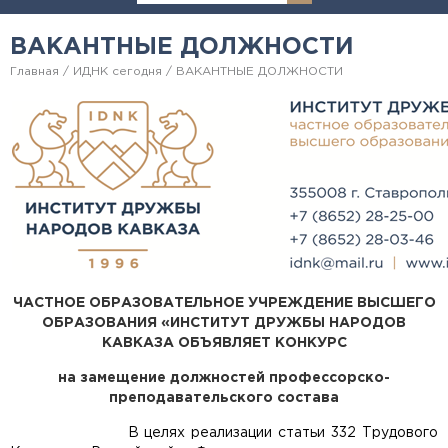
ВАКАНТНЫЕ ДОЛЖНОСТИ
Главная
ИДНК сегодня
ВАКАНТНЫЕ ДОЛЖНОСТИ
ЧАСТНОЕ ОБРАЗОВАТЕЛЬНОЕ УЧРЕЖДЕНИЕ ВЫСШЕГО
ОБРАЗОВАНИЯ
«ИНСТИТУТ ДРУЖБЫ НАРОДОВ
КАВКАЗА
ОБЪЯВЛЯЕТ КОНКУРС
на замещение должностей профессорско-
преподавательского состава
В целях реализации статьи 332 Трудового