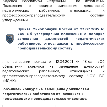
Кодекса Российской Федерации, во исполнении
Положения о порядке замещения должностей
педагогических работников, относящихся к
профессорско-преподавательскому составу,
утвержденным
Приказ Минобрнауки России от 23.07.2015 №
749 Об утверждении положения о порядке
замещения должностей педагогических
работников, относящихся к профессорско-
преподавательскому составу
,
на основании приказа от 12.04.2021 № 18-од «Об
объявлении конкурса на замещение должностей
педагогических работников, относящихся к
профессорско-преподавательскому составу ЧОУ ВО
«ИДНК»,
объявлен конкурс на
замещение должностей
педагогических работников относящихся к
профессорско-преподавательскому составу: