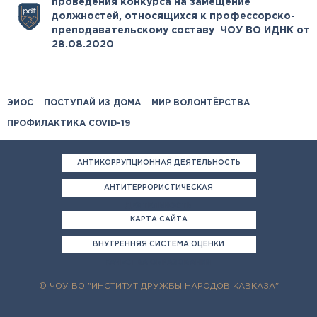
проведения конкурса на замещение
должностей, относящихся к профессорско-
преподавательскому составу ЧОУ ВО ИДНК от
28.08.2020
ЭИОС
ПОСТУПАЙ ИЗ ДОМА
МИР ВОЛОНТЁРСТВА
ПРОФИЛАКТИКА COVID-19
АНТИКОРРУПЦИОННАЯ ДЕЯТЕЛЬНОСТЬ
АНТИТЕРРОРИСТИЧЕСКАЯ
ДЕЯТЕЛЬНОСТЬ
КАРТА САЙТА
ВНУТРЕННЯЯ СИСТЕМА ОЦЕНКИ
КАЧЕСТВА ОБРАЗОВАНИЯ
© ЧОУ ВО "ИНСТИТУТ ДРУЖБЫ НАРОДОВ КАВКАЗА"