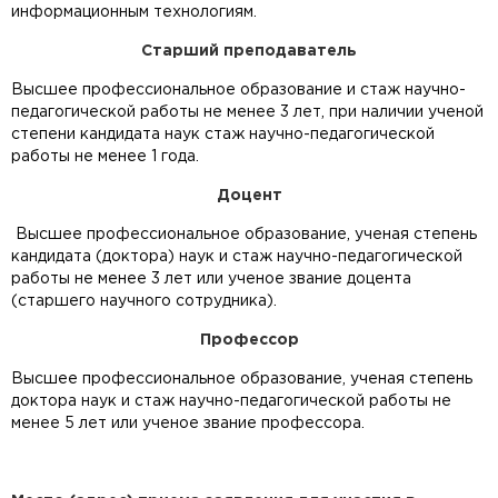
информационным технологиям.
Старший преподаватель
Высшее профессиональное образование и стаж научно-
педагогической работы не менее 3 лет, при наличии ученой
степени кандидата наук стаж научно-педагогической
работы не менее 1 года.
Доцент
Высшее профессиональное образование, ученая степень
кандидата (доктора) наук и стаж научно-педагогической
работы не менее 3 лет или ученое звание доцента
(старшего научного сотрудника).
Профессор
Высшее профессиональное образование, ученая степень
доктора наук и стаж научно-педагогической работы не
менее 5 лет или ученое звание профессора.