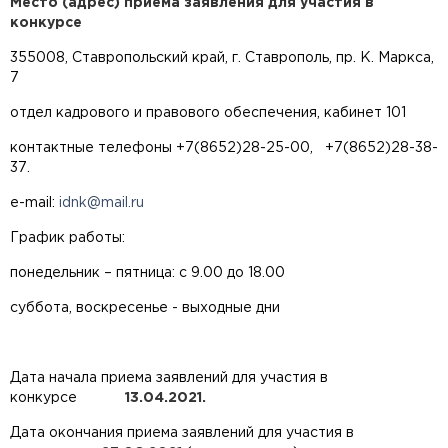
Место (адрес) приема заявления для участия в
конкурсе
355008, Ставропольский край, г. Ставрополь, пр. К. Маркса,
7
отдел кадрового и правового обеспечения, кабинет 101
контактные телефоны +7(8652)28-25-00, +7(8652)28-38-
37.
e-mail:
idnk@mail.ru
График работы:
понедельник – пятница: с 9.00 до 18.00
суббота, воскресенье - выходные дни
Дата начала приема заявлений для участия в
конкурсе
13.04.2021.
Дата окончания приема заявлений для участия в