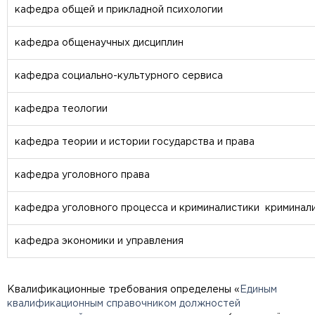
кафедра общей и прикладной психологии
кафедра общенаучных дисциплин
кафедра социально-культурного сервиса
кафедра теологии
кафедра теории и истории государства и права
кафедра уголовного права
кафедра уголовного процесса и криминалистики криминал
кафедра экономики и управления
Квалификационные требования определены «
Единым
квалификационным справочником должностей