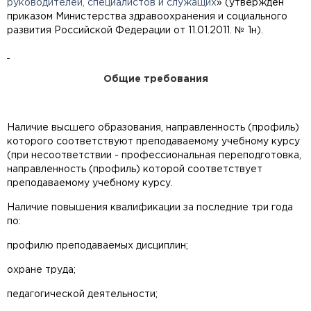
руководителей, специалистов и служащих
» (утверждён
приказом Министерства здравоохранения и социального
развития Российской Федерации от 11.01.2011. № 1н).
Общие требования
Наличие высшего образования, направленность (профиль)
которого соответствуют преподаваемому учебному курсу
(при несоответствии - профессиональная переподготовка,
направленность (профиль) которой соответствует
преподаваемому учебному курсу.
Наличие повышения квалификации за последние три года
по:
профилю преподаваемых дисциплин;
охране труда;
педагогической деятельности;