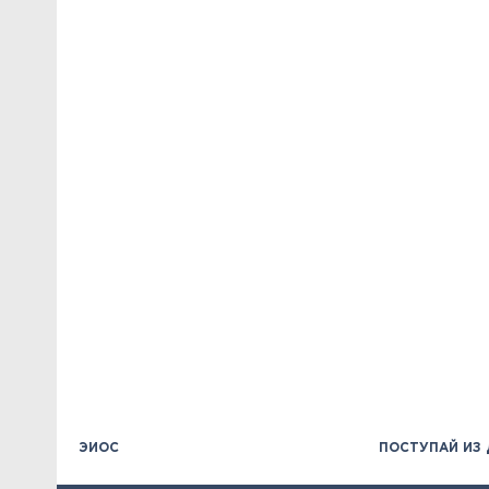
ЭИОС
ПОСТУПАЙ ИЗ