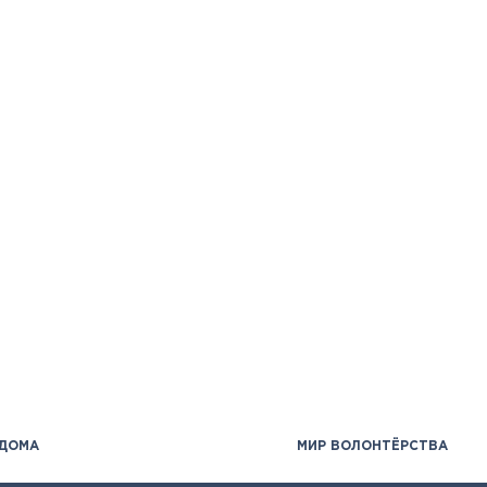
 ДОМА
МИР ВОЛОНТЁРСТВА