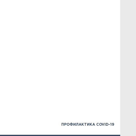
ПРОФИЛАКТИКА COVID-19