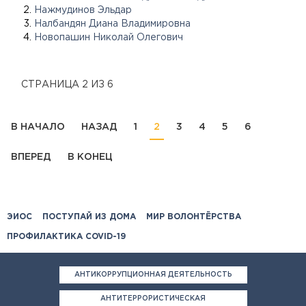
Нажмудинов Эльдар
Налбандян Диана Владимировна
Новопашин Николай Олегович
СТРАНИЦА 2 ИЗ 6
В НАЧАЛО
НАЗАД
1
2
3
4
5
6
ВПЕРЕД
В КОНЕЦ
ЭИОС
ПОСТУПАЙ ИЗ ДОМА
МИР ВОЛОНТЁРСТВА
ПРОФИЛАКТИКА COVID-19
АНТИКОРРУПЦИОННАЯ ДЕЯТЕЛЬНОСТЬ
АНТИТЕРРОРИСТИЧЕСКАЯ