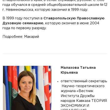
года обучался в средней общеобразовательной школе №12
г. Невинномысска, которую закончил в 1999 году.
В 1999 году поступил в
Ставропольскую Православную
Духовную семинарию
, которую окончил в июне 2004
года по первому разряду.
Подробнее: Макарий
Малахова Татьяна
Юрьевна
ответственный секретарь
Научно-теоретического
журнала «Вестник
Института Дружбы
народов Кавказа ТЕОРИЯ
ЭКОНОМИКИ И