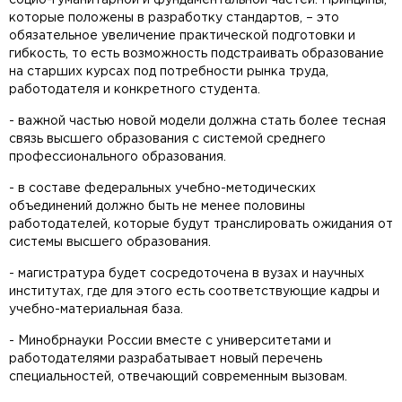
социо-гуманитарной и фундаментальной частей. Принципы,
которые положены в разработку стандартов, – это
обязательное увеличение практической подготовки и
гибкость, то есть возможность подстраивать образование
на старших курсах под потребности рынка труда,
работодателя и конкретного студента.
- важной частью новой модели должна стать более тесная
связь высшего образования с системой среднего
профессионального образования.
- в составе федеральных учебно-методических
объединений должно быть не менее половины
работодателей, которые будут транслировать ожидания от
системы высшего образования.
- магистратура будет сосредоточена в вузах и научных
институтах, где для этого есть соответствующие кадры и
учебно-материальная база.
- Минобрнауки России вместе с университетами и
работодателями разрабатывает новый перечень
специальностей, отвечающий современным вызовам.