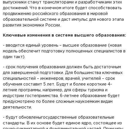
выпускники станут трансляторами и разработчиками этих
достижений. Что в конечном итоге будет способствовать
продвижению российского образования в мировой
образовательной системе и даст импульс для нового этапа
развития экономики России.
Ключевые изменения в системе высшего образования:
- вводится единый уровень – высшее образование (новая
модель обеспечит подготовку полноценных специалистов в
один такт).
- срок получения образования должен быть достаточным
для завершенной подготовки. Для большинства ключевых
специальностей – инженеров, врачей, учителей – срок
обучения составит 5 лет. Будут и более короткие 4-
летние программы, например, для сферы туризма и
индустрии гостеприимства. 6-летнее образование будет
предусмотрено по более сложным наукоемким видам
деятельности.
- будут обновленыгосударственные образовательные
стандарты. В их основе будет единое ядро, состоящее из