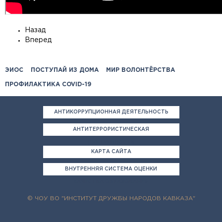
Назад
Вперед
ЭИОС
ПОСТУПАЙ ИЗ ДОМА
МИР ВОЛОНТЁРСТВА
ПРОФИЛАКТИКА COVID-19
АНТИКОРРУПЦИОННАЯ ДЕЯТЕЛЬНОСТЬ
АНТИТЕРРОРИСТИЧЕСКАЯ
ДЕЯТЕЛЬНОСТЬ
КАРТА САЙТА
ВНУТРЕННЯЯ СИСТЕМА ОЦЕНКИ
КАЧЕСТВА ОБРАЗОВАНИЯ
© ЧОУ ВО "ИНСТИТУТ ДРУЖБЫ НАРОДОВ КАВКАЗА"