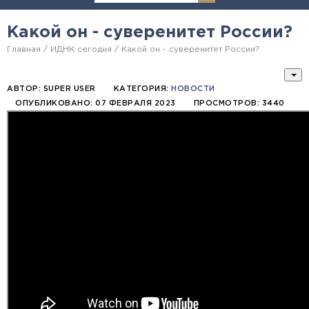
Какой он - суверенитет России?
Главная
ИДНК сегодня
Какой он - суверенитет России?
АВТОР:
SUPER USER
КАТЕГОРИЯ:
НОВОСТИ
ОПУБЛИКОВАНО: 07 ФЕВРАЛЯ 2023
ПРОСМОТРОВ: 3440