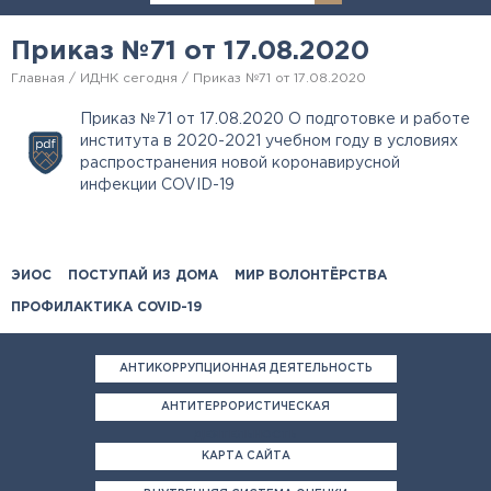
Приказ №71 от 17.08.2020
Главная
ИДНК сегодня
Приказ №71 от 17.08.2020
Приказ №71 от 17.08.2020 О подготовке и работе
института в 2020-2021 учебном году в условиях
распространения новой коронавирусной
инфекции COVID-19
ЭИОС
ПОСТУПАЙ ИЗ ДОМА
МИР ВОЛОНТЁРСТВА
ПРОФИЛАКТИКА COVID-19
АНТИКОРРУПЦИОННАЯ ДЕЯТЕЛЬНОСТЬ
АНТИТЕРРОРИСТИЧЕСКАЯ
ДЕЯТЕЛЬНОСТЬ
КАРТА САЙТА