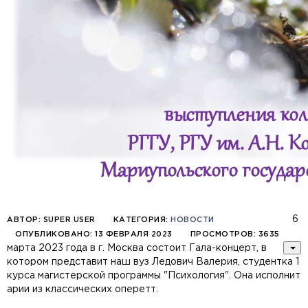
6
АВТОР:
SUPER USER
КАТЕГОРИЯ:
НОВОСТИ
ОПУБЛИКОВАНО: 13 ФЕВРАЛЯ 2023
ПРОСМОТРОВ: 3635
марта 2023 года в г. Москва состоит Гала-концерт, в
котором представит наш вуз Ледович Валерия, студентка 1
курса магистерской программы "Психология". Она исполнит
арии из классических оперетт.