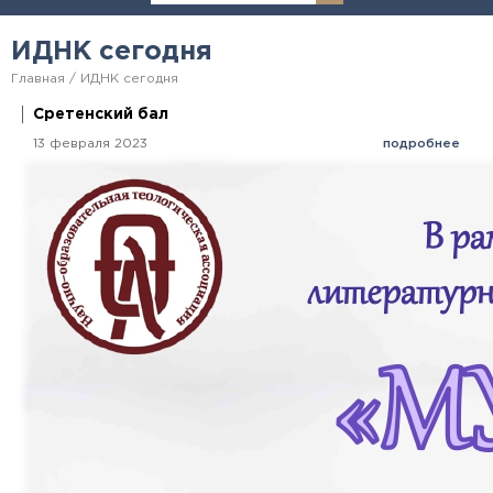
ИДНК сегодня
Главная
ИДНК сегодня
Сретенский бал
13 февраля 2023
подробнее