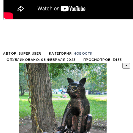
АВТОР:
SUPER USER
КАТЕГОРИЯ:
НОВОСТИ
ОПУБЛИКОВАНО: 08 ФЕВРАЛЯ 2023
ПРОСМОТРОВ: 3435