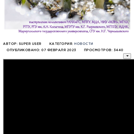
АВТОР:
SUPER USER
КАТЕГОРИЯ:
НОВОСТИ
ОПУБЛИКОВАНО: 07 ФЕВРАЛЯ 2023
ПРОСМОТРОВ: 3440