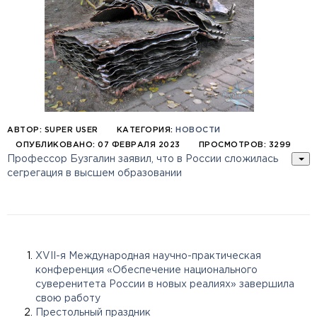
АВТОР:
SUPER USER
КАТЕГОРИЯ:
НОВОСТИ
ОПУБЛИКОВАНО: 07 ФЕВРАЛЯ 2023
ПРОСМОТРОВ: 3299
Профессор Бузгалин заявил, что в России сложилась
сегрегация в высшем образовании
XVII-я Международная научно-практическая
конференция «Обеспечение национального
суверенитета России в новых реалиях» завершила
свою работу
Престольный праздник