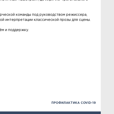
рческой команды под руководством режиссера,
ой интерпретации классической прозы для сцены.
ём и поддержку.
ПРОФИЛАКТИКА COVID-19