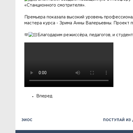
«Станционного смотрителя».
Премьера показала высокий уровень профессиона
мастера курса - Зрима Анны Валерьевны. Проект 
🫶
Благодарим режиссёра, педагогов, и студен
Вперед
ЭИОС
ПОСТУПАЙ ИЗ