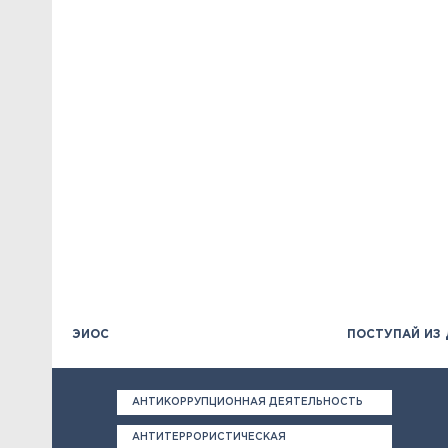
ЭИОС
ПОСТУПАЙ ИЗ
АНТИКОРРУПЦИОННАЯ ДЕЯТЕЛЬНОСТЬ
АНТИТЕРРОРИСТИЧЕСКАЯ