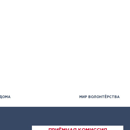
 ДОМА
МИР ВОЛОНТЁРСТВА