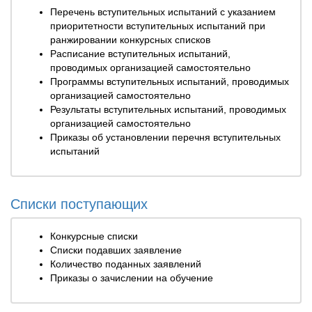
Перечень вступительных испытаний с указанием
приоритетности вступительных испытаний при
ранжировании конкурсных списков
Расписание вступительных испытаний,
проводимых организацией самостоятельно
Программы вступительных испытаний, проводимых
организацией самостоятельно
Результаты вступительных испытаний, проводимых
организацией самостоятельно
Приказы об установлении перечня вступительных
испытаний
Списки поступающих
Конкурсные списки
Списки подавших заявление
Количество поданных заявлений
Приказы о зачислении на обучение