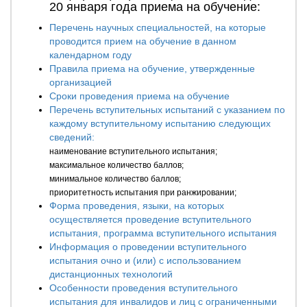
20 января года приема на обучение:
Перечень научных специальностей, на которые
проводится прием на обучение в данном
календарном году
Правила приема на обучение, утвержденные
организацией
Сроки проведения приема на обучение
Перечень вступительных испытаний с указанием по
каждому вступительному испытанию следующих
сведений:
наименование вступительного испытания;
максимальное количество баллов;
минимальное количество баллов;
приоритетность испытания при ранжировании;
Форма проведения, языки, на которых
осуществляется проведение вступительного
испытания, программа вступительного испытания
Информация о проведении вступительного
испытания очно и (или) с использованием
дистанционных технологий
Особенности проведения вступительного
испытания для инвалидов и лиц с ограниченными