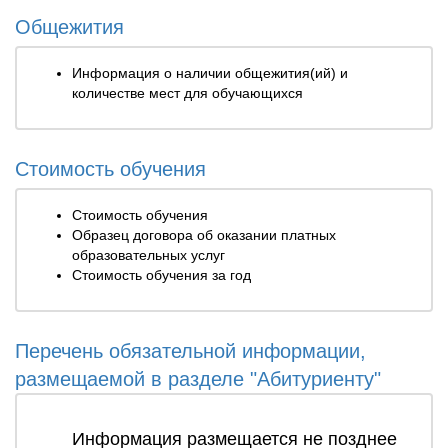
Общежития
Информация о наличии общежития(ий) и
количестве мест для обучающихся
Стоимость обучения
Стоимость обучения
Образец договора об оказании платных
образовательных услуг
Стоимость обучения за год
Перечень обязательной информации,
размещаемой в разделе "Абитуриенту"
Информация размещается не позднее