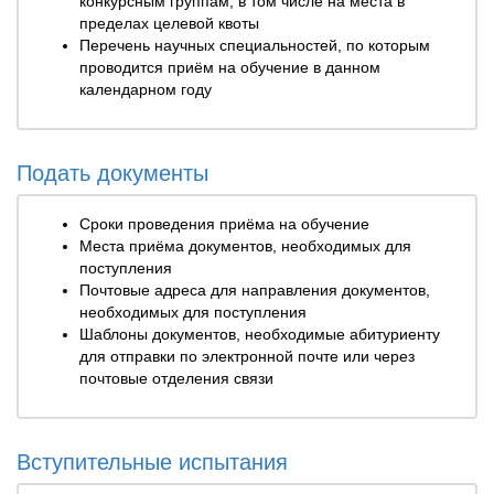
конкурсным группам, в том числе на места в
пределах целевой квоты
Перечень научных специальностей, по которым
проводится приём на обучение в данном
календарном году
Подать документы
Сроки проведения приёма на обучение
Места приёма документов, необходимых для
поступления
Почтовые адреса для направления документов,
необходимых для поступления
Шаблоны документов, необходимые абитуриенту
для отправки по электронной почте или через
почтовые отделения связи
Вступительные испытания