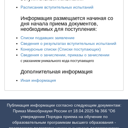
Расписание вступительных испытаний
Информация размещается начиная со
дня начала приема документов,
необходимых для поступления:
Списки подавших заявление
Сведения о результатах вступительных испытаний
Конкурсные списки (Списки поступающих)
Сведения о зачислении, приказы о зачислении
с указанием уникального кода поступающего
Дополнительная информация
Иная информация
Публикация информации согласно следующим документам:
Приказ Минобрнауки России от 18.04.2025 № 366 "Об
утверждении Порядка приема на обучение по
образовательным программам высшего образования -