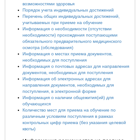
возможностями здоровья
Порядок учета индивидуальных достижений
Перечень общих индивидуальных достижений,
учитываемых при приеме на обучение
Информация о необходимости (отсутствии
необходимости) прохождения поступающими
обязательного предварительного медицинского
осмотра (обследования)
Информация о местах приема документов,
необходимых для поступления
Информация о почтовых адресах для направления
документов, необходимых для поступления
Информация об электронных адресах для
направления документов, необходимых для
поступления, в электронной форме
Информация о наличии общежития(ий) для
обучающихся
Количество мест для приема на обучение по
различным условиям поступления в рамках
контрольных цифр приема (без указания целевой
квоты)