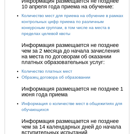
Информация размещается не позднее
10 апреля года приема на обучение:
Количество мест для приема на обучение в рамках
контрольных цифр приема по различным
конкурсным группам, в том числе на места в
пределах целевой квоты
Информация размещается не позднее
чем за 2 месяца до начала зачисления
на места по договорам об оказании
платных образовательных услуг:
Количество платных мест
Образец договора об образовании
Информация размещается не позднее 1
июня года приема
Информация о количестве мест в общежитиях для
обучающихся
Информация размещается не позднее
чем за 14 календарных дней до начала
вступительных испытаний