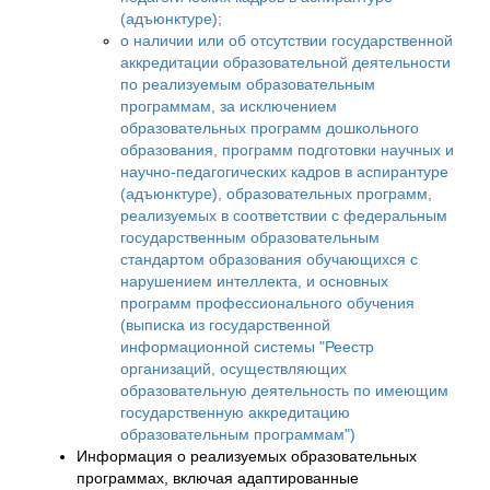
(адъюнктуре);
о наличии или об отсутствии государственной
аккредитации образовательной деятельности
по реализуемым образовательным
программам, за исключением
образовательных программ дошкольного
образования, программ подготовки научных и
научно-педагогических кадров в аспирантуре
(адъюнктуре), образовательных программ,
реализуемых в соответствии с федеральным
государственным образовательным
стандартом образования обучающихся с
нарушением интеллекта, и основных
программ профессионального обучения
(выписка из государственной
информационной системы "Реестр
организаций, осуществляющих
образовательную деятельность по имеющим
государственную аккредитацию
образовательным программам")
Информация о реализуемых образовательных
программах, включая адаптированные