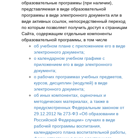
образовательные программы (при наличии),
представляемая в виде образовательной
программы в виде электронного документа или в
виде активных ссылок, непосредственный переход
по которым позволяет получить доступ к страницам
Сайта, содержащим отдельные компоненты
образовательной программы, в том числе
об учебном плане с приложением его в виде
электронного документа;
о календарном учебном графике с
приложением его в виде электронного
документа;
о рабочих программах учебных предметов,
курсов, дисциплин (модулей) в виде
электронного документа;
об иных компонентах, оценочных и
методических материалах, а также в
предусмотренных Федеральным законом от
29.12.2012 № 273-ФЗ «Об образовании в
Российской Федерации» случаях в виде
рабочей программы воспитания,
календарного плана воспитательной работы,