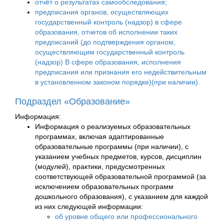
отчёт о результатах самообследования;
предписания органов, осуществляющих
государственный контроль (надзор) в сфере
образования, отчетов об исполнении таких
предписаний (до подтверждения органом,
осуществляющим государственный контроль
(надзор) B сфере образования, исполнения
предписания или признания его недействительным
в установленном законом порядке)(при наличии).
Подраздел «Образование»
Информация:
Информация о реализуемых образовательных
программах, включая адаптированные
образовательные программы (при наличии), с
указанием учебных предметов, курсов, дисциплин
(модулей), практики, предусмотренных
соответствующей образовательной программой (за
исключением образовательных программ
дошкольного образования), с указанием для каждой
из них следующей информации:
об уровне общего или профессионального