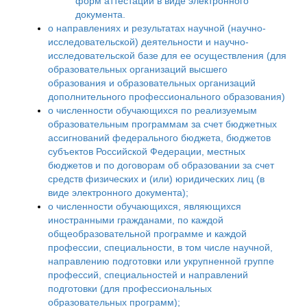
форм аттестации в виде электронного
документа.
о направлениях и результатах научной (научно-
исследовательской) деятельности и научно-
исследовательской базе для ее осуществления (для
образовательных организаций высшего
образования и образовательных организаций
дополнительного профессионального образования)
о численности обучающихся по реализуемым
образовательным программам за счет бюджетных
ассигнований федерального бюджета, бюджетов
субъектов Российской Федерации, местных
бюджетов и по договорам об образовании за счет
средств физических и (или) юридических лиц (в
виде электронного документа);
о численности обучающихся, являющихся
иностранными гражданами, по каждой
общеобразовательной программе и каждой
профессии, специальности, в том числе научной,
направлению подготовки или укрупненной группе
профессий, специальностей и направлений
подготовки (для профессиональных
образовательных программ);