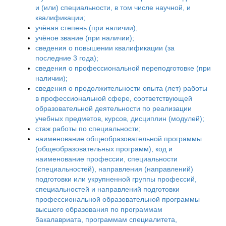
и (или) специальности, в том числе научной, и
квалификации;
учёная степень (при наличии);
учёное звание (при наличии);
сведения о повышении квалификации (за
последние 3 года);
сведения о профессиональной переподготовке (при
наличии);
сведения о продолжительности опыта (лет) работы
в профессиональной сфере, соответствующей
образовательной деятельности по реализации
учебных предметов, курсов, дисциплин (модулей);
стаж работы по специальности;
наименование общеобразовательной программы
(общеобразовательных программ), код и
наименование профессии, специальности
(специальностей), направления (направлений)
подготовки или укрупненной группы профессий,
специальностей и направлений подготовки
профессиональной образовательной программы
высшего образования по программам
бакалавриата, программам специалитета,