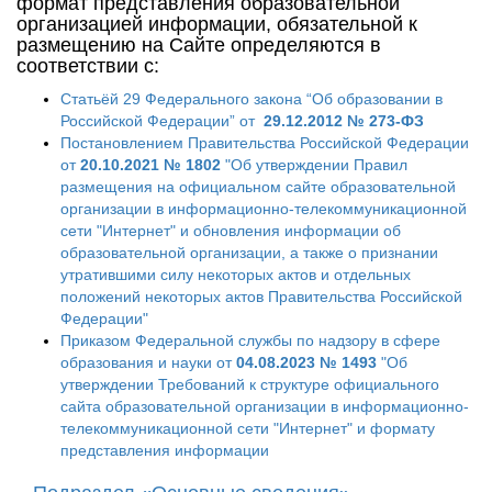
формат представления образовательной
организацией информации, обязательной к
размещению на Сайте определяются в
соответствии с:
Статьёй 29 Федерального закона “Об образовании в
Российской Федерации” от
29.12.2012 № 273-ФЗ
Постановлением Правительства Российской Федерации
от
20.10.2021 № 1802
"Об утверждении Правил
размещения на официальном сайте образовательной
организации в информационно-телекоммуникационной
сети "Интернет" и обновления информации об
образовательной организации, а также о признании
утратившими силу некоторых актов и отдельных
положений некоторых актов Правительства Российской
Федерации"
Приказом Федеральной службы по надзору в сфере
образования и науки от
04.08.2023 № 1493
"Об
утверждении Требований к структуре официального
сайта образовательной организации в информационно-
телекоммуникационной сети "Интернет" и формату
представления информации