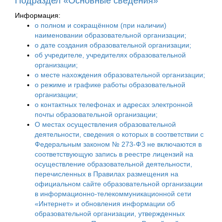
Подраздел «Основные сведения»
Информация:
о полном и сокращённом (при наличии)
наименовании образовательной организации;
о дате создания образовательной организации;
об учредителе, учредителях образовательной
организации;
о месте нахождения образовательной организации;
о режиме и графике работы образовательной
организации;
о контактных телефонах и адресах электронной
почты образовательной организации;
О местах осуществления образовательной
деятельности, сведения о которых в соответствии с
Федеральным законом № 273-ФЗ не включаются в
соответствующую запись в реестре лицензий на
осуществление образовательной деятельности,
перечисленных в Правилах размещения на
официальном сайте образовательной организации
в информационно-телекоммуникационной сети
«Интернет» и обновления информации об
образовательной организации, утвержденных