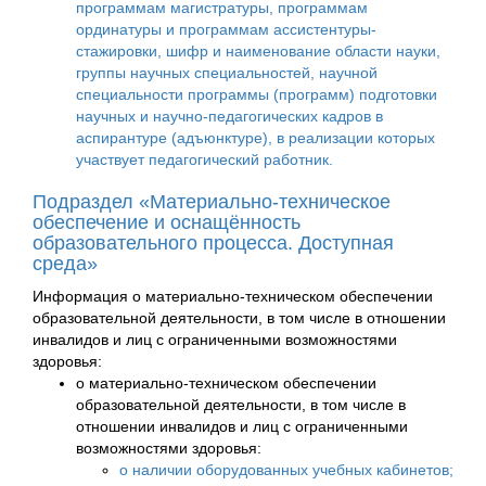
программам магистратуры, программам
ординатуры и программам ассистентуры-
стажировки, шифр и наименование области науки,
группы научных специальностей, научной
специальности программы (программ) подготовки
научных и научно-педагогических кадров в
аспирантуре (адъюнктуре), в реализации которых
участвует педагогический работник.
Подраздел «Материально-техническое
обеспечение и оснащённость
образовательного процесса. Доступная
среда»
Информация о материально-техническом обеспечении
образовательной деятельности, в том числе в отношении
инвалидов и лиц с ограниченными возможностями
здоровья:
о материально-техническом обеспечении
образовательной деятельности, в том числе в
отношении инвалидов и лиц с ограниченными
возможностями здоровья:
о наличии оборудованных учебных кабинетов;