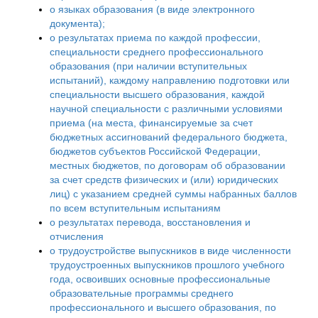
о языках образования (в виде электронного
документа);
о результатах приема по каждой профессии,
специальности среднего профессионального
образования (при наличии вступительных
испытаний), каждому направлению подготовки или
специальности высшего образования, каждой
научной специальности с различными условиями
приема (на места, финансируемые за счет
бюджетных ассигнований федерального бюджета,
бюджетов субъектов Российской Федерации,
местных бюджетов, по договорам об образовании
за счет средств физических и (или) юридических
лиц) с указанием средней суммы набранных баллов
по всем вступительным испытаниям
о результатах перевода, восстановления и
отчисления
о трудоустройстве выпускников в виде численности
трудоустроенных выпускников прошлого учебного
года, освоивших основные профессиональные
образовательные программы среднего
профессионального и высшего образования, по