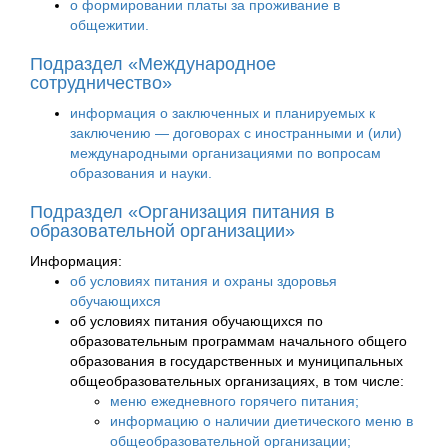
о формировании платы за проживание в
общежитии.
Подраздел «Международное
сотрудничество»
информация о заключенных и планируемых к
заключению — договорах с иностранными и (или)
международными организациями по вопросам
образования и науки.
Подраздел «Организация питания в
образовательной организации»
Информация:
об условиях питания и охраны здоровья
обучающихся
об условиях питания обучающихся по
образовательным программам начального общего
образования в государственных и муниципальных
общеобразовательных организациях, в том числе:
меню ежедневного горячего питания;
информацию о наличии диетического меню в
общеобразовательной организации;