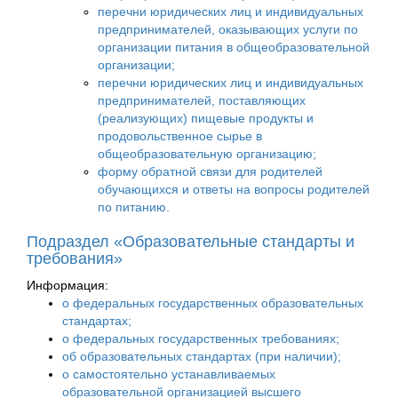
перечни юридических лиц и индивидуальных
предпринимателей, оказывающих услуги по
организации питания в общеобразовательной
организации;
перечни юридических лиц и индивидуальных
предпринимателей, поставляющих
(реализующих) пищевые продукты и
продовольственное сырье в
общеобразовательную организацию;
форму обратной связи для родителей
обучающихся и ответы на вопросы родителей
по питанию.
Подраздел «Образовательные стандарты и
требования»
Информация:
о федеральных государственных образовательных
стандартах;
о федеральных государственных требованиях;
об образовательных стандартах (при наличии);
о самостоятельно устанавливаемых
образовательной организацией высшего