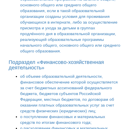
основного общего или среднего общего
образования, если в такой образовательной
организации созданы условия для проживания
обучающихся в интернате, либо за осуществление
присмотра и ухода за детьми в группах
продлённого дня в образовательной организации,
реализующей образовательные программы
начального общего, основного общего или среднего
общего образования.
Подраздел «Финансово-хозяйственная
деятельность»
об объеме образовательной деятельности,
финансовое обеспечение которой осуществляется
за счет бюджетных ассигнований федерального
бюджета, бюджетов субъектов Российской
Федерации, местных бюджетов, по договорам об
оказании платных образовательных услуг за счет
средств физических (юридических) лиц;
о поступлении финансовых и материальных
средств по итогам финансового года;
о расходовании финансовых и материальных