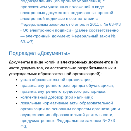
подразделениях (об органах управления) с
приложением указанных положений в виде
электронных документов, подписанных простой
электронной подписью в соответствии с
Федеральным законом от 6 апреля 2011 г. № 63-Ф3
«Об электронной подписи» (далее соответственно
— электронный документ, Федеральный закон №
63-ФЗ).
Подраздел «Документы»
Документы в виде копий и
электронных документов
(в
части документов, самостоятельно разрабатываемых и
утверждаемых образовательной организацией):
устав образовательной организации;
правила внутреннего распорядка обучающихся;
правила внутреннего трудового распорядка;
коллективный договор (при наличии);
локальные нормативные акты образовательной
организации по основным вопросам организации и
осуществления образовательной деятельности,
предусмотренные Федеральным законом № 273-
ФЗ;