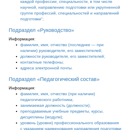
каждой профессии, специальности, в том числе
научной, направлению подготовки или укрупненной
группе профессий, специальностей и направлений
подготовки“;
Подраздел «Руководство»
Информация:
фамилия, имя, отчество (последнее — при
наличии) руководителя, его заместителей;
должности руководителя, его заместителей;
контактные телефоны;
адреса электронной почты.
Подраздел «Педагогический состав»
Информация:
фамилия, имя, отчество (при наличии)
педагогического работника;
занимаемая должность (должности);
преподаваемые учебные предметы, курсы,
дисциплины (модули);
уровень (уровни) профессионального образования
с указанием наименования направления подготовки