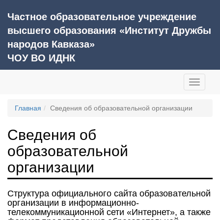
Частное образовательное учреждение
высшего образования «Институт Дружбы
народов Кавказа»
ЧОУ ВО ИДНК
Главная
Сведения об образовательной организации
Сведения об
образовательной
организации
Структура официального сайта образовательной
организации в информационно-
телекоммуникационной сети «Интернет», а также