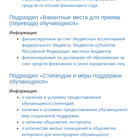
средств по итогам финансового года.
Подраздел «Вакантные места для приема
(перевода) обучающихся»
Информация:
финансируемые за счет бюджетных ассигнований
федерального бюджета, бюджетов субъектов
Российской Федерации, местных бюджетов;
финансируемые по договорам об образовании за
счет средств физических и (или) юридических лиц
Подраздел «Стипендии и меры поддержки
обучающихся»
Информация:
о наличии и условиях предоставления
обучающимся стипендий;
наличии и условиях предоставления обучающимся
мер социальной поддержки;
о наличии общежития, интерната;
о количестве жилых помещений в общежитии,
интернате для иногородних обучающихся;