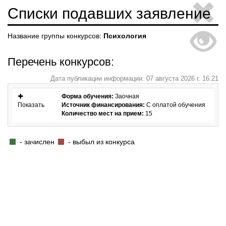
Списки подавших заявление
Название группы конкурсов:
Психология
Перечень конкурсов:
Дата публикации информации: 07 августа 2026 г. 16:21
Форма обучения:
Заочная
Показать
Источник финансирования:
С оплатой обучения
Количество мест на прием:
15
- зачислен
- выбыл из конкурса