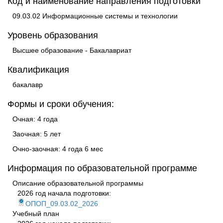
Код и наименование направления подготовки
09.03.02 Информационные системы и технологии
Уровень образования
Высшее образование - Бакалавриат
Квалификация
бакалавр
Формы и сроки обучения:
Очная: 4 года
Заочная: 5 лет
Очно-заочная: 4 года 6 мес
Информация по образовательной программе
Описание образовательной программы
2026 год начала подготовки:
ОПОП_09.03.02_2026
Учебный план