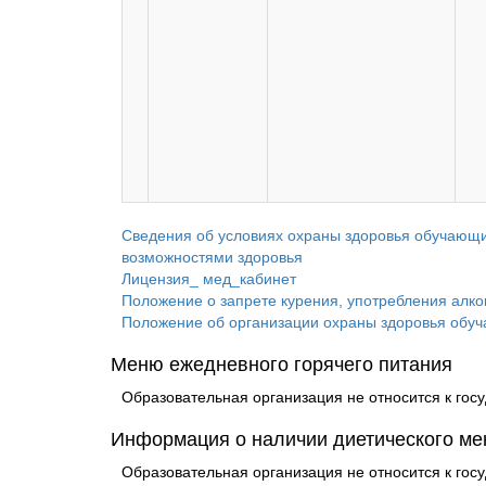
Сведения об условиях охраны здоровья обучаю
возможностями здоровья
Лицензия_ мед_кабинет
Положение о запрете курения, употребления алког
Положение об организации охраны здоровья обу
Меню ежедневного горячего питания
Образовательная организация не относится к г
Информация о наличии диетического ме
Образовательная организация не относится к г