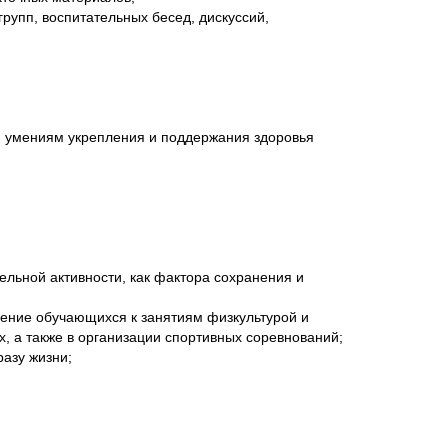
рупп, воспитательных бесед, дискуссий,
и умениям укрепления и поддержания здоровья
ельной активности, как фактора сохранения и
ение обучающихся к занятиям физкультурой и
, а также в организации спортивных соревнований;
азу жизни;