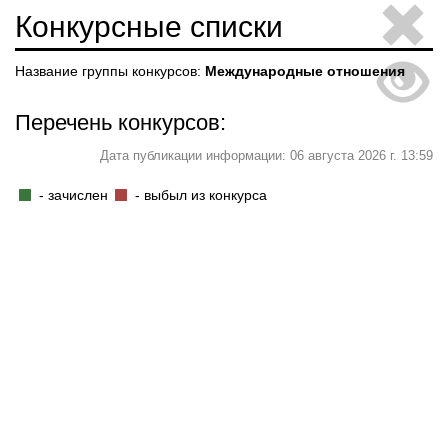
Конкурсные списки
Название группы конкурсов:
Международные отношения
Перечень конкурсов:
Дата публикации информации: 06 августа 2026 г. 13:59
- зачислен
- выбыл из конкурса